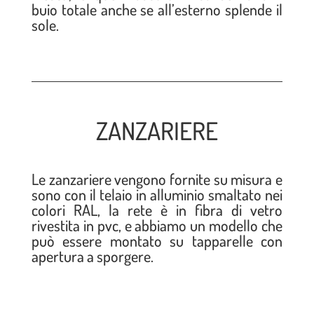
buio totale anche se all’esterno splende il
sole.
ZANZARIERE
Le zanzariere vengono fornite su misura e
sono con il telaio in alluminio smaltato nei
colori RAL, la rete è in fibra di vetro
rivestita in pvc, e abbiamo un modello che
può essere montato su tapparelle con
apertura a sporgere.