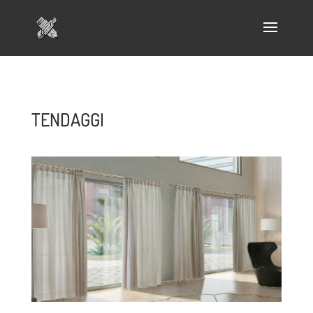
TENDAGGI