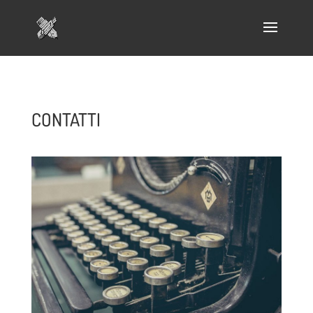
CONTATTI