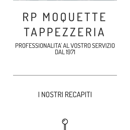
RP MOQUETTE
TAPPEZZERIA
PROFESSIONALITA' AL VOSTRO SERVIZIO
DAL 1971
I NOSTRI RECAPITI