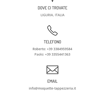
DOVE CI TROVATE
LIGURIA, ITALIA
TELEFONO
Roberto: +39 3384959584
Paolo:
+39 3355441363
EMAIL
info@moquette-tappezzeria.it